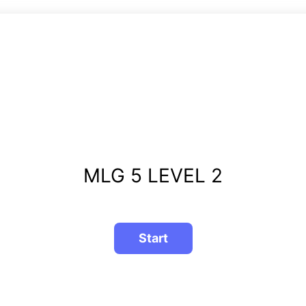
MLG 5 LEVEL 2